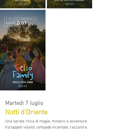
Martedì 7 luglio
Notti d'Oriente
Una serata ricca di magia, mistero e avventure 
tra tappeti volanti, lampade incantate, racconti e 