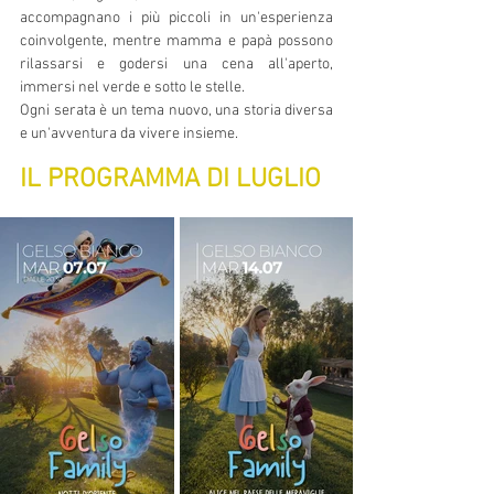
accompagnano i più piccoli in un'esperienza 
coinvolgente, mentre mamma e papà possono 
rilassarsi e godersi una cena all'aperto, 
immersi nel verde e sotto le stelle.
Ogni serata è un tema nuovo, una storia diversa 
e un'avventura da vivere insieme.
IL PROGRAMMA DI LUGLIO