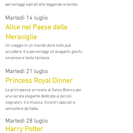
personaggi ispirati alle leggende orientali.
Martedì 14 luglio
Alice nel Paese delle 
Meraviglie
Un viaggio in un mondo dove tutto può 
accadere, tra personaggi stravaganti, giochi, 
sorprese e tanta fantasia.
Martedì 21 luglio
Princess Royal Dinner
Le principesse arrivano al Gelso Bianco per 
una serata elegante dedicata ai piccoli 
sognatori, tra musica, incontri speciali e 
atmosfere da fiaba.
Martedì 28 luglio
Harry Potter