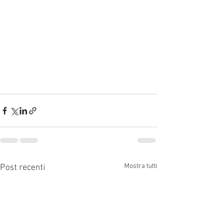
Mostra tutti
Post recenti