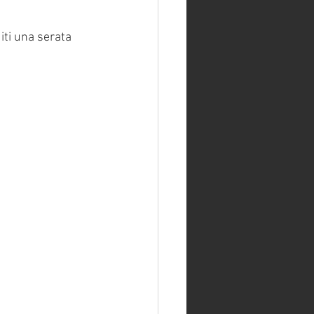
iti una serata 